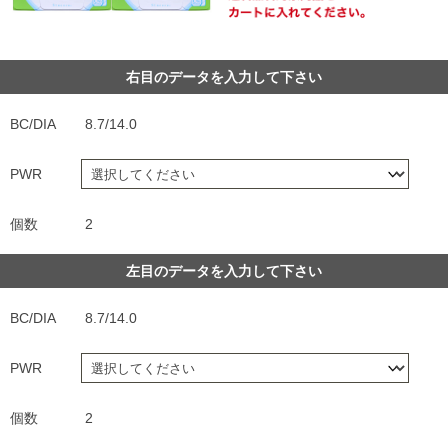
右目のデータを入力して下さい
BC/DIA
8.7/14.0
PWR
個数
2
左目のデータを入力して下さい
BC/DIA
8.7/14.0
PWR
個数
2