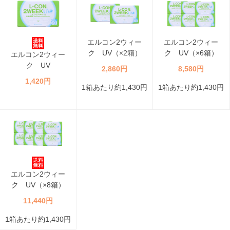
エルコン2ウィー
エルコン2ウィー
ク UV（×2箱）
ク UV（×6箱）
エルコン2ウィー
ク UV
2,860円
8,580円
1,420円
1箱あたり約1,430円
1箱あたり約1,430円
エルコン2ウィー
ク UV（×8箱）
11,440円
1箱あたり約1,430円