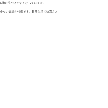
る際に見つけやすくなっています。
が少ない設計が特徴です。日常生活で快適さと