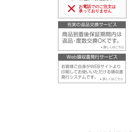
お電話でのご注文は
承っておりません