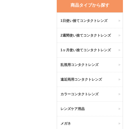
商品タイプから探す
1日使い捨てコンタクトレンズ
2週間使い捨てコンタクトレンズ
1ヶ月使い捨てコンタクトレンズ
乱視用コンタクトレンズ
遠近両用コンタクトレンズ
カラーコンタクトレンズ
レンズケア用品
メガネ