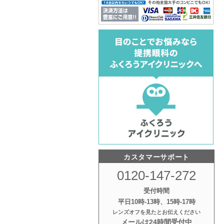
カスタマーサポート
0120-147-272
受付時間
平日10時‐13時、15時‐17時
レンズオフを見たとお伝えください
メールは24時間受付中