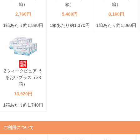
箱）
箱）
箱）
2,760円
5,480円
8,160円
1箱あたり約1,380円
1箱あたり約1,370円
1箱あたり約1,360円
2ウィークピュア う
るおいプラス（×8
箱）
13,920円
1箱あたり約1,740円
ご利用について