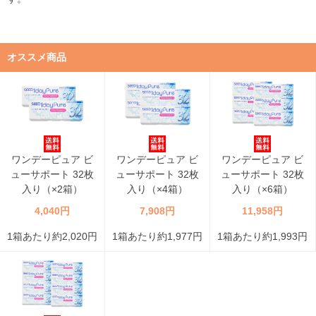
オススメ商品
ワンデーピュア ビ
ワンデーピュア ビ
ワンデーピュア ビ
ューサポート 32枚
ューサポート 32枚
ューサポート 32枚
入り（×2箱）
入り（×4箱）
入り（×6箱）
4,040円
7,908円
11,958円
1箱あたり約2,020円
1箱あたり約1,977円
1箱あたり約1,993円