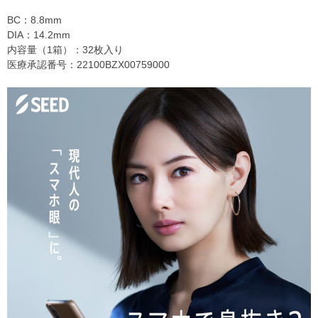
BC：8.8mm
DIA：14.2mm
内容量（1箱）：32枚入り
医療承認番号：22100BZX00759000