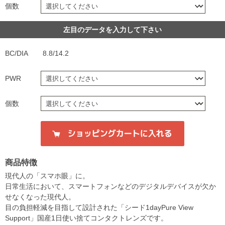
個数
左目のデータを入力して下さい
BC/DIA
8.8/14.2
PWR
個数
商品特徴
現代人の「スマホ眼」に。
日常生活において、スマートフォンなどのデジタルデバイスが欠か
せなくなった現代人。
目の負担軽減を目指して設計された「シード1dayPure View
Support」国産1日使い捨てコンタクトレンズです。