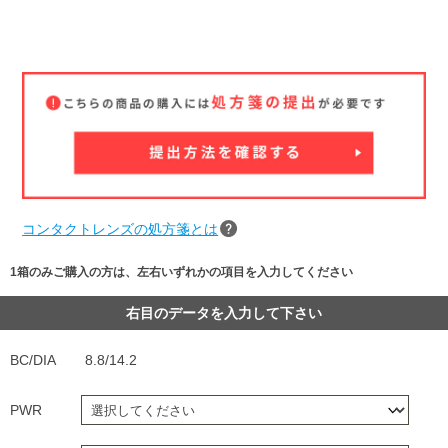
コンタクトレンズの処方箋とは
1箱のみご購入の方は、左右いずれかの項目を入力してください
右目のデータを入力して下さい
BC/DIA
8.8/14.2
PWR