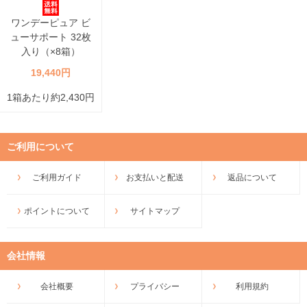
ワンデーピュア ビ
ューサポート 32枚
入り（×8箱）
19,440円
1箱あたり約2,430円
ご利用について
ご利用ガイド
お支払いと配送
返品について
ポイントについて
サイトマップ
会社情報
会社概要
プライバシー
利用規約