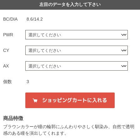
左目のデータを入力して下さい
BC/DIA
8.6/14.2
PWR
CY
AX
個数
3
商品特徴
ブラウンカラーが瞳の輪郭にふんわりやさしく馴染み、自然で透明
感のある瞳を演出してくれます。