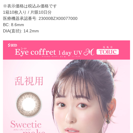
※表示価格は税込み価格です
1箱10枚入り / 片眼10日分
医療機器承認番号: 23000BZX00077000
BC: 8.6mm
DIA(直径): 14.2mm