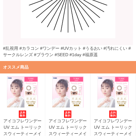
#乱視用 #カラコン #ワンデー #UVカット #うるおい #汚れにくい #
サークルレンズ #ブラウン #SEED #1day #福原遥
オススメ商品
アイコフレワンデー
アイコフレワンデー
アイコフレワンデー
UV エム トーリック
UV エム トーリック
UV エム トーリック
スウィーティーメイ
スウィーティーメイ
スウィーティーメイ