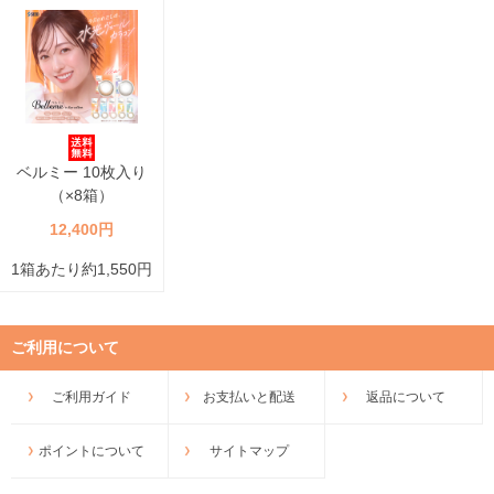
ベルミー 10枚入り
（×8箱）
12,400円
1箱あたり約1,550円
ご利用について
ご利用ガイド
お支払いと配送
返品について
ポイントについて
サイトマップ