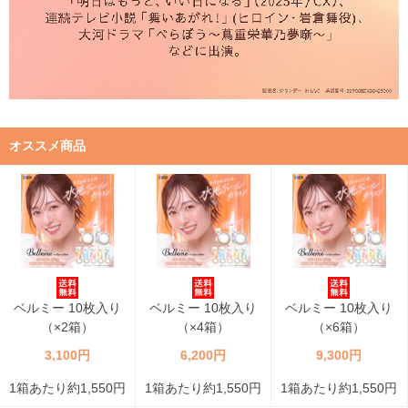
オススメ商品
ベルミー 10枚入り
ベルミー 10枚入り
ベルミー 10枚入り
（×2箱）
（×4箱）
（×6箱）
3,100円
6,200円
9,300円
1箱あたり約1,550円
1箱あたり約1,550円
1箱あたり約1,550円