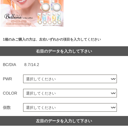
1箱のみご購入の方は、左右いずれかの項目を入力してください
右目のデータを入力して下さい
BC/DIA
8.7/14.2
PWR
COLOR
個数
左目のデータを入力して下さい