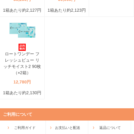
1箱あたり約2,127円
1箱あたり約2,123円
ロートワンデー フ
レッシュビュー リ
ッチモイスト2 90枚
（×2箱）
12,780円
1箱あたり約2,130円
ご利用について
ご利用ガイド
お支払いと配送
返品について