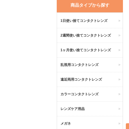
商品タイプから探す
1日使い捨てコンタクトレンズ
2週間使い捨てコンタクトレンズ
1ヶ月使い捨てコンタクトレンズ
乱視用コンタクトレンズ
遠近両用コンタクトレンズ
カラーコンタクトレンズ
レンズケア用品
メガネ