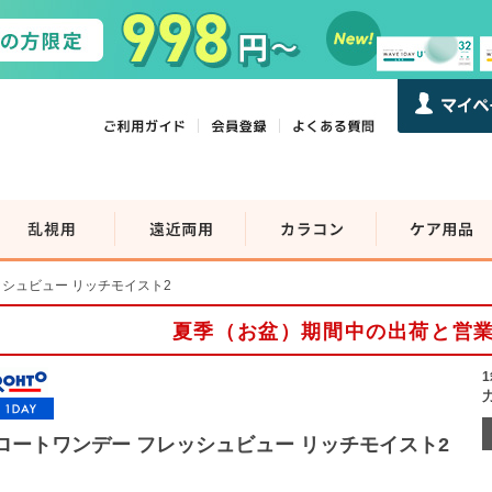
ッシュビュー リッチモイスト2
夏季（お盆）期間中の出荷と営
ロートワンデー フレッシュビュー リッチモイスト2