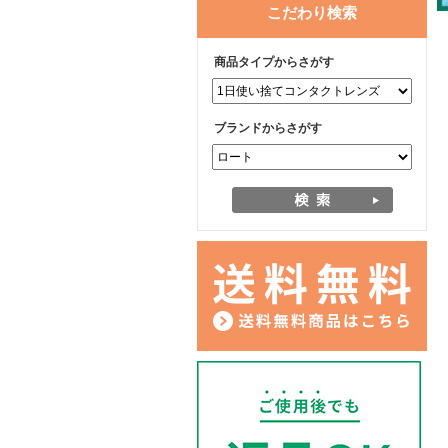
こだわり検索
商品タイプからさがす
ブランドからさがす