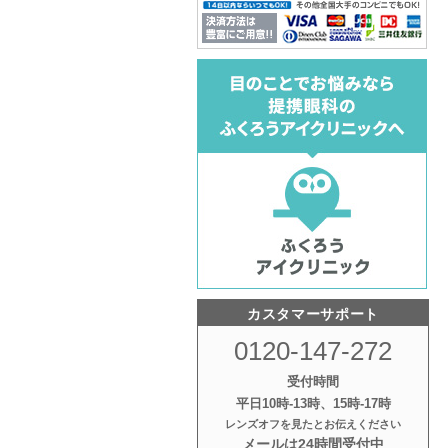
カスタマーサポート
0120-147-272
受付時間
平日10時‐13時、15時‐17時
レンズオフを見たとお伝えください
メールは24時間受付中