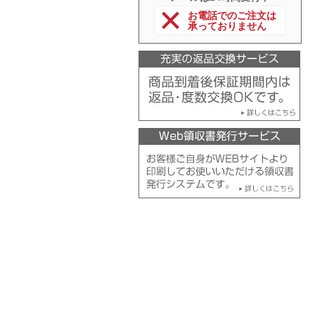
お電話でのご注文は
承っておりません