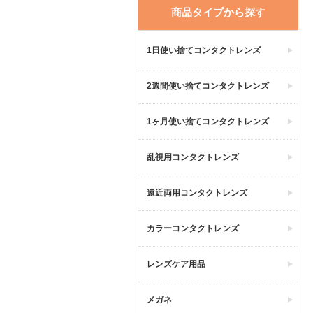
商品タイプから探す
1日使い捨てコンタクトレンズ
2週間使い捨てコンタクトレンズ
1ヶ月使い捨てコンタクトレンズ
乱視用コンタクトレンズ
遠近両用コンタクトレンズ
カラーコンタクトレンズ
レンズケア用品
メガネ