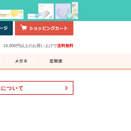
10,000円以上のお買い上げで
送料無料
業について