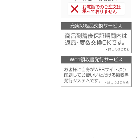
お電話でのご注文は
承っておりません