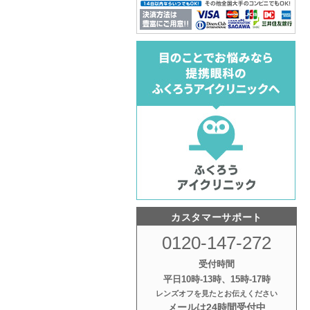
カスタマーサポート
0120-147-272
受付時間
平日10時‐13時、15時‐17時
レンズオフを見たとお伝えください
メールは24時間受付中