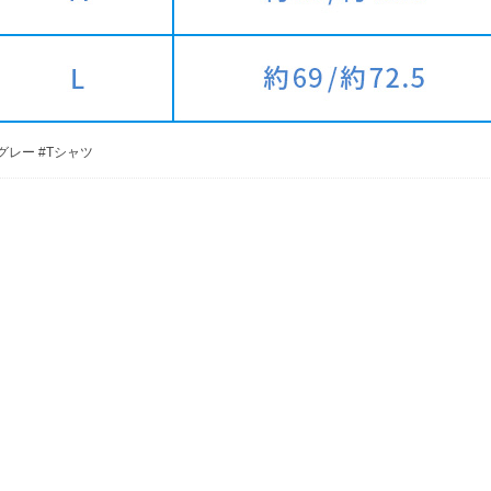
グレー #Tシャツ