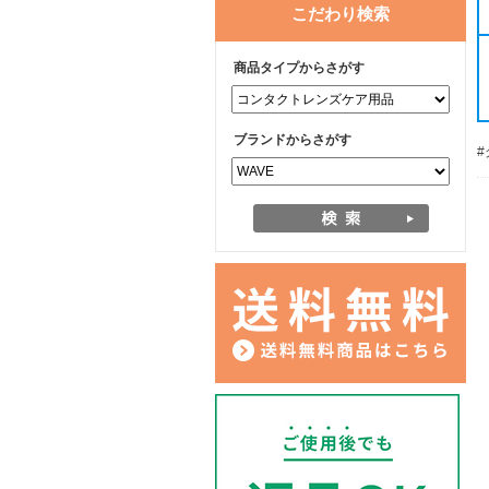
こだわり検索
商品タイプからさがす
ブランドからさがす
#