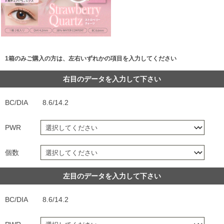
1箱のみご購入の方は、左右いずれかの項目を入力してください
右目のデータを入力して下さい
BC/DIA
8.6/14.2
PWR
個数
左目のデータを入力して下さい
BC/DIA
8.6/14.2