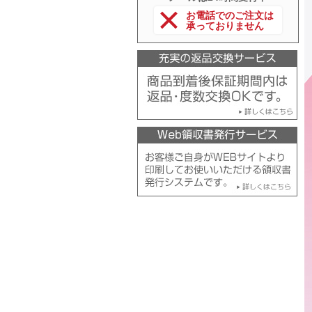
お電話でのご注文は
承っておりません