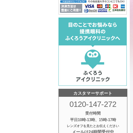
カスタマーサポート
0120-147-272
受付時間
平日10時‐13時、15時‐17時
レンズオフを見たとお伝えください
メールは24時間受付中