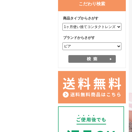
こだわり検索
商品タイプからさがす
ブランドからさがす