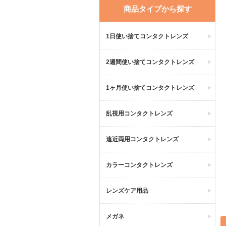
商品タイプから探す
1日使い捨てコンタクトレンズ
2週間使い捨てコンタクトレンズ
1ヶ月使い捨てコンタクトレンズ
乱視用コンタクトレンズ
遠近両用コンタクトレンズ
カラーコンタクトレンズ
レンズケア用品
メガネ