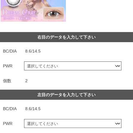
右目のデータを入力して下さい
BC/DIA
8.6/14.5
PWR
個数
2
左目のデータを入力して下さい
BC/DIA
8.6/14.5
PWR