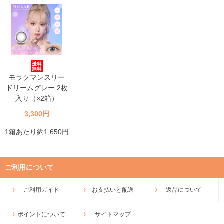
モラクマンスリー
ドリームグレー 2枚
入り（×2箱）
3,300円
1箱あたり約1,650円
ご利用について
ご利用ガイド
お支払いと配送
返品について
ポイントについて
サイトマップ