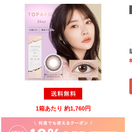
1箱あたり 約1,760円