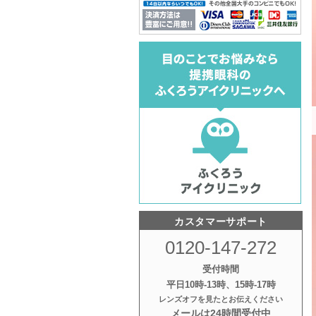
カスタマーサポート
0120-147-272
受付時間
平日10時‐13時、15時‐17時
レンズオフを見たとお伝えください
メールは24時間受付中