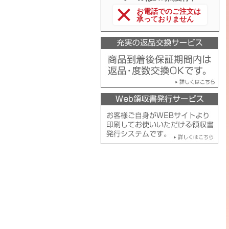
お電話でのご注文は
承っておりません