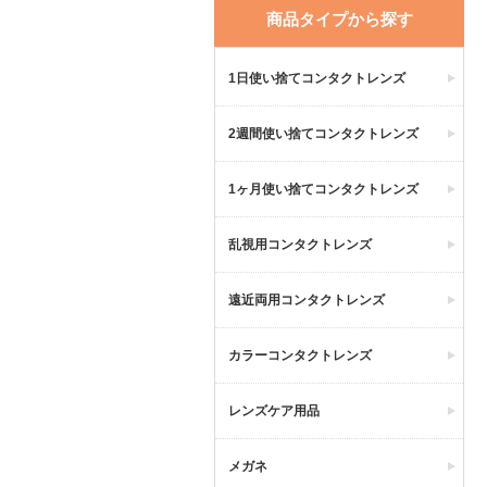
商品タイプから探す
1日使い捨てコンタクトレンズ
2週間使い捨てコンタクトレンズ
1ヶ月使い捨てコンタクトレンズ
乱視用コンタクトレンズ
遠近両用コンタクトレンズ
カラーコンタクトレンズ
レンズケア用品
メガネ