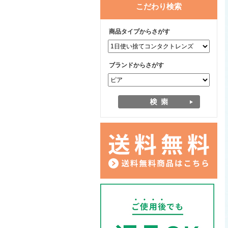
こだわり検索
商品タイプからさがす
ブランドからさがす