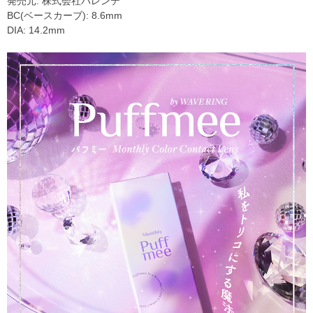
発売元: 株式会社パレンテ
BC(ベースカーブ): 8.6mm
DIA: 14.2mm