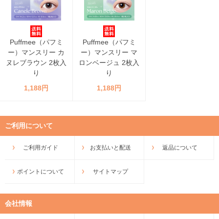
Puffmee（パフミ
Puffmee（パフミ
ー）マンスリー カ
ー）マンスリー マ
ヌレブラウン 2枚入
ロンベージュ 2枚入
り
り
1,188円
1,188円
ご利用について
ご利用ガイド
お支払いと配送
返品について
ポイントについて
サイトマップ
会社情報