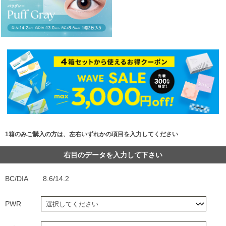
1箱のみご購入の方は、左右いずれかの項目を入力してください
右目のデータを入力して下さい
BC/DIA
8.6/14.2
PWR