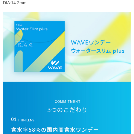
DIA:14.2mm