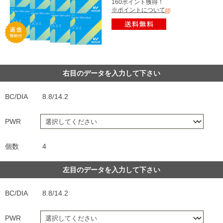
160ポイント獲得！
※ポイントについて
右目のデータを入力して下さい
BC/DIA
8.8/14.2
PWR
個数
4
左目のデータを入力して下さい
BC/DIA
8.8/14.2
PWR