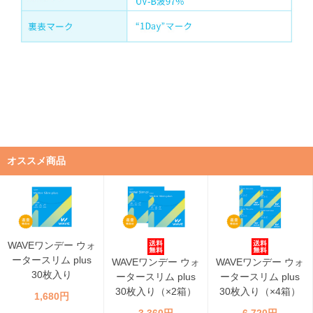
オススメ商品
WAVEワンデー ウォ
ータースリム plus
WAVEワンデー ウォ
WAVEワンデー ウォ
30枚入り
ータースリム plus
ータースリム plus
30枚入り（×2箱）
30枚入り（×4箱）
1,680円