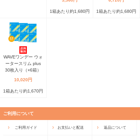
3,360円
6,720円
1箱あたり約1,680円
1箱あたり約1,680円
WAVEワンデー ウォ
ータースリム plus
30枚入り（×6箱）
10,020円
1箱あたり約1,670円
ご利用について
ご利用ガイド
お支払いと配送
返品について