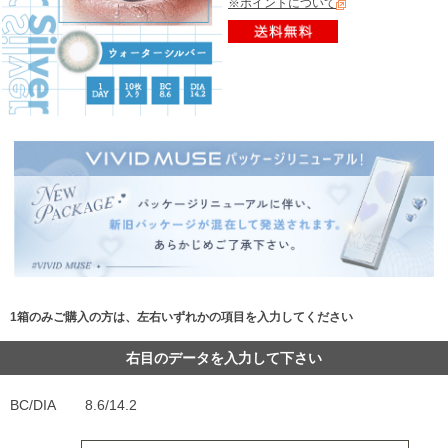
※ポイントについて
1箱のみご購入の方は、左右いずれかの項目を入力してください
右目のデータを入力して下さい
BC/DIA
8.6/14.2