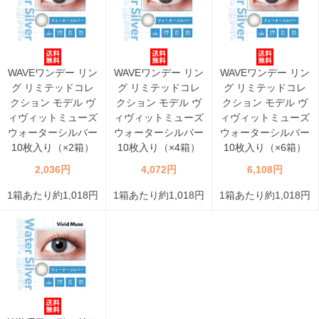
WAVEワンデー リン
WAVEワンデー リン
WAVEワンデー リン
グ リミテッドコレ
グ リミテッドコレ
グ リミテッドコレ
クション モデル ヴ
クション モデル ヴ
クション モデル ヴ
ィヴィットミューズ
ィヴィットミューズ
ィヴィットミューズ
ウォーターシルバー
ウォーターシルバー
ウォーターシルバー
10枚入り（×2箱）
10枚入り（×4箱）
10枚入り（×6箱）
2,036円
4,072円
6,108円
1箱あたり約1,018円
1箱あたり約1,018円
1箱あたり約1,018円