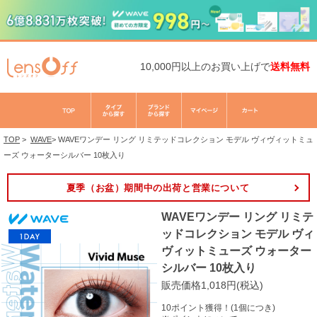
10,000円以上のお買い上げで
送料無料
TOP
>
WAVE
>
WAVEワンデー リング リミテッドコレクション モデル ヴィヴィットミュ
ーズ ウォーターシルバー 10枚入り
夏季（お盆）期間中の出荷と営業について
WAVEワンデー リング リミテ
ッドコレクション モデル ヴィ
ヴィットミューズ ウォーター
シルバー 10枚入り
販売価格1,018円(税込)
10ポイント獲得！(1個につき)