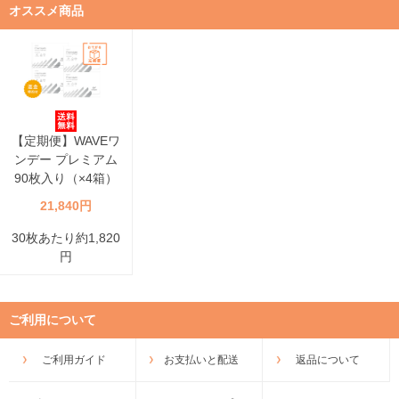
オススメ商品
【定期便】WAVEワ
ンデー プレミアム
90枚入り（×4箱）
21,840円
30枚あたり約1,820
円
ご利用について
ご利用ガイド
お支払いと配送
返品について