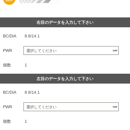
右目のデータを入力して下さい
BC/DIA
8.8/14.1
PWR
個数
1
左目のデータを入力して下さい
BC/DIA
8.8/14.1
PWR
個数
1