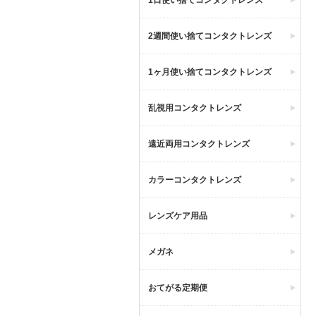
1日使い捨てコンタクトレンズ
2週間使い捨てコンタクトレンズ
1ヶ月使い捨てコンタクトレンズ
乱視用コンタクトレンズ
遠近両用コンタクトレンズ
カラーコンタクトレンズ
レンズケア用品
メガネ
おてがる定期便