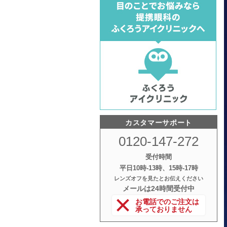
カスタマーサポート
0120-147-272
受付時間
平日10時‐13時、15時‐17時
レンズオフを見たとお伝えください
メールは24時間受付中
お電話でのご注文は
承っておりません