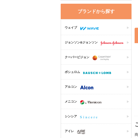
ブランドから探す
ウェイブ
ジョンソン&ジョンソン
クーパービジョン
ボシュロム
アルコン
メニコン
シンシア
アイレ
商