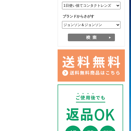
ブランドからさがす