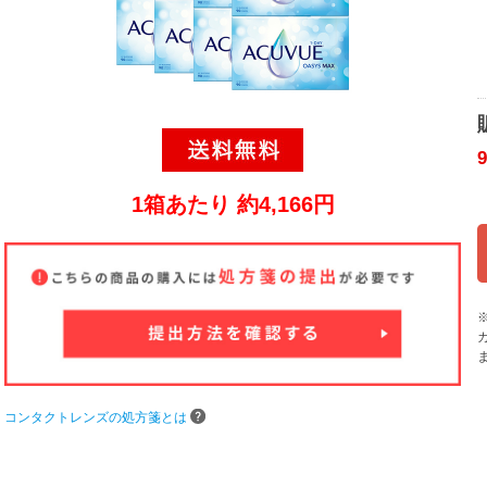
1箱あたり 約4,166円
コンタクトレンズの処方箋とは