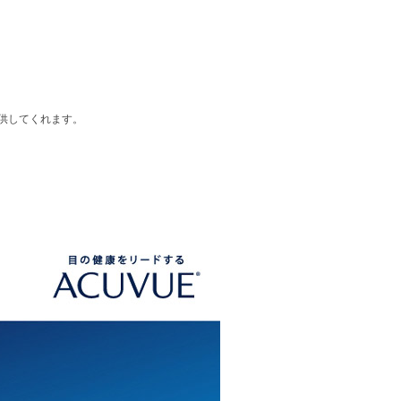
提供してくれます。