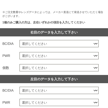
※ご注文数量やレンズデータによっては、メーカー直送にて発送させていただく場合
がございます。
1箱のみご購入の方は、左右いずれかの項目を入力してください
右目のデータを入力して下さい
BC/DIA
PWR
個数
左目のデータを入力して下さい
BC/DIA
PWR