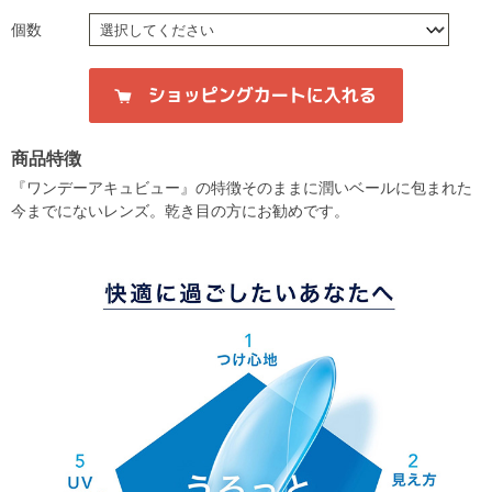
個数
商品特徴
『ワンデーアキュビュー』の特徴そのままに潤いベールに包まれた
今までにないレンズ。乾き目の方にお勧めです。