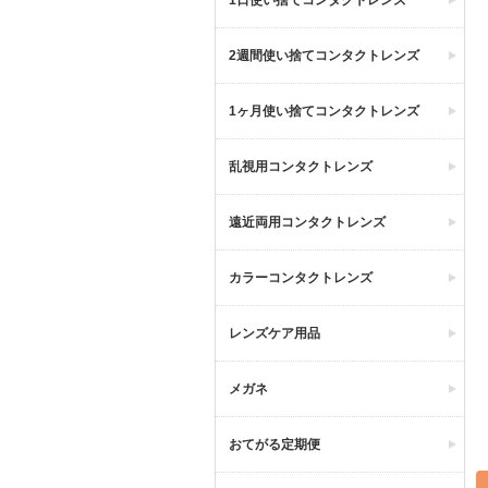
1日使い捨てコンタクトレンズ
2週間使い捨てコンタクトレンズ
1ヶ月使い捨てコンタクトレンズ
乱視用コンタクトレンズ
遠近両用コンタクトレンズ
カラーコンタクトレンズ
レンズケア用品
メガネ
おてがる定期便