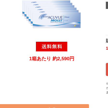
1箱あたり 約2,590円