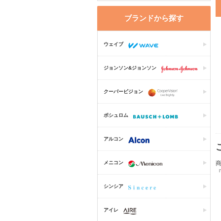
ブランドから探す
ウェイブ
ジョンソン&ジョンソン
クーパービジョン
ボシュロム
アルコン
メニコン
シンシア
アイレ