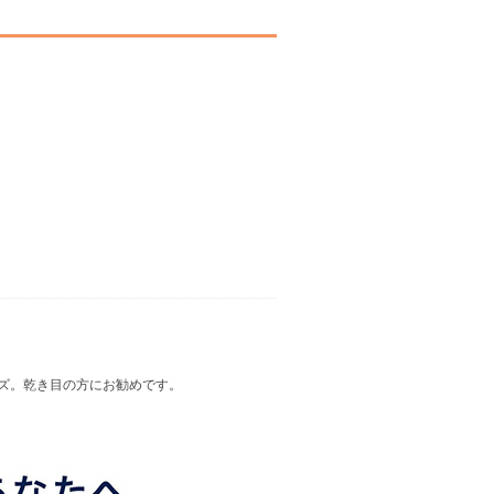
ズ。乾き目の方にお勧めです。