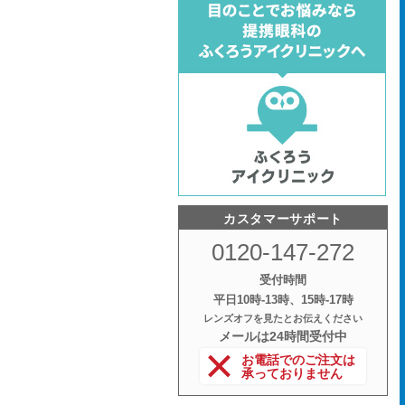
カスタマーサポート
0120-147-272
受付時間
平日10時‐13時、15時‐17時
レンズオフを見たとお伝えください
メールは24時間受付中
お電話でのご注文は
承っておりません