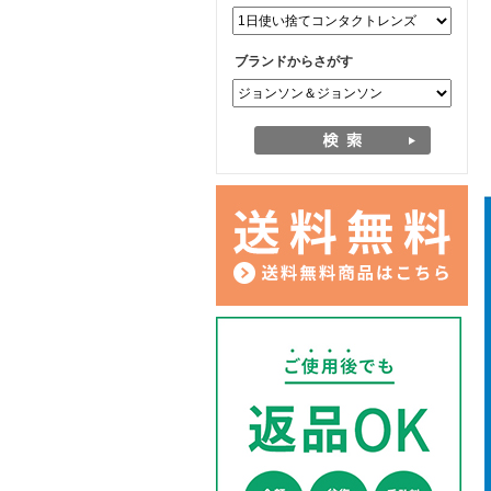
ブランドからさがす