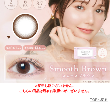
大変申し訳ございません。
こちらの商品は現在お取扱いがございません。
TOPへ戻る