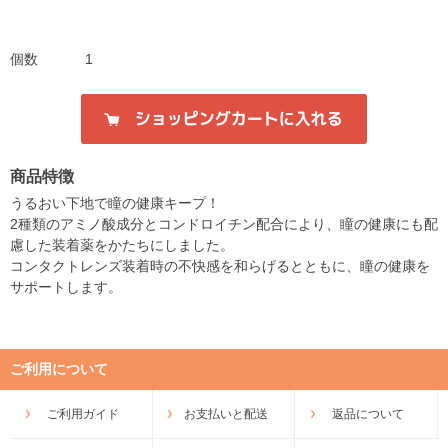
個数
1
商品特徴
うるおい下地で瞳の健康キープ！
2種類のアミノ酸成分とコンドロイチン配合により、瞳の健康にも配
慮した装着薬をかたちにしました。
コンタクトレンズ装着時の不快感を和らげるとともに、瞳の健康を
サポートします。
ご利用について
ご利用ガイド
お支払いと配送
返品について