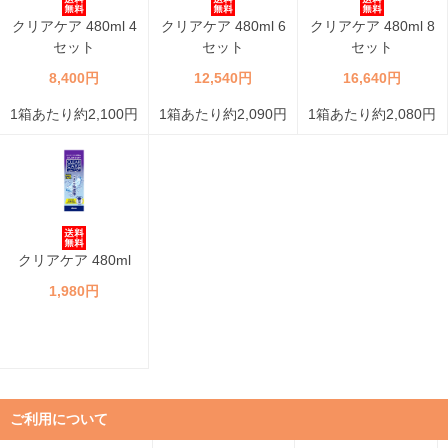
クリアケア 480ml 4
クリアケア 480ml 6
クリアケア 480ml 8
セット
セット
セット
8,400円
12,540円
16,640円
1箱あたり約2,100円
1箱あたり約2,090円
1箱あたり約2,080円
クリアケア 480ml
1,980円
ご利用について