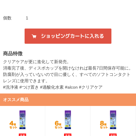
個数
1
商品特徴
クリアケアが更に進化して新発売。
消毒完了後、ディスポカップを開けなければ最長7日間保存可能に。
防腐剤が入っていないので目に優しく、すべてのソフトコンタクト
レンズに使用できます。
#洗浄液 #つけ置き #過酸化水素 #alcon #クリアケア
オススメ商品