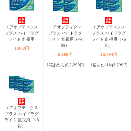
エアオプティクス
エアオプティクス
エアオプティクス
プラス ハイドラグ
プラス ハイドラグ
プラス ハイドラグ
ライド 乱視用
ライド 乱視用（×4
ライド 乱視用（×6
箱）
箱）
1,878円
9,196円
13,794円
1箱あたり約2,299円
1箱あたり約2,299円
エアオプティクス
プラス ハイドラグ
ライド 乱視用（×8
箱）