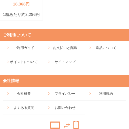
18,368円
1箱あたり約2,296円
ご利用について
ご利用ガイド
お支払いと配送
返品について
ポイントについて
サイトマップ
会社情報
会社概要
プライバシー
利用規約
よくある質問
お問い合わせ