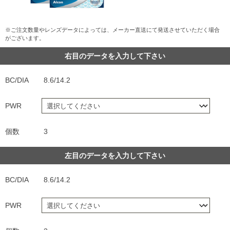
※ご注文数量やレンズデータによっては、メーカー直送にて発送させていただく場合
がございます。
右目のデータを入力して下さい
BC/DIA
8.6/14.2
PWR
個数
3
左目のデータを入力して下さい
BC/DIA
8.6/14.2
PWR