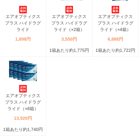
エアオプティクス
エアオプティクス
エアオプティクス
プラス ハイドラグ
プラス ハイドラグ
プラス ハイドラグ
ライド
ライド（×2箱）
ライド（×4箱）
1,898円
3,550円
6,888円
1箱あたり約1,775円
1箱あたり約1,722円
エアオプティクス
プラス ハイドラグ
ライド（×8箱）
13,920円
1箱あたり約1,740円