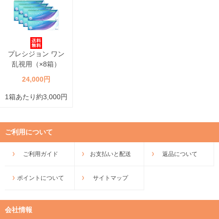
プレシジョン ワン
乱視用（×8箱）
24,000円
1箱あたり約3,000円
ご利用について
ご利用ガイド
お支払いと配送
返品について
ポイントについて
サイトマップ
会社情報