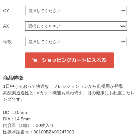
CY
AX
個数
商品特徴
1日中うるおって快適な、プレシジョンワンから乱視用が登場！
高酸素透過性とUVカット機能も兼ね備え、目の健康にも配慮したレ
ンズです。
BC：8.5mm
DIA：14.5mm
内容量（1箱）：30枚入り
医療承認番号：30100BZX00247000