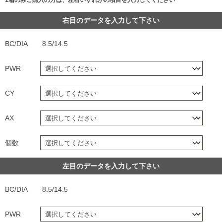
右目のデータを入力して下さい
BC/DIA
8.5/14.5
PWR
CY
AX
個数
左目のデータを入力して下さい
BC/DIA
8.5/14.5
PWR