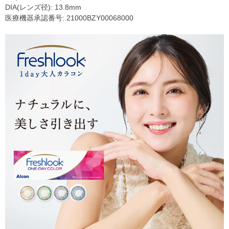
DIA(レンズ径): 13.8mm
医療機器承認番号: 21000BZY00068000