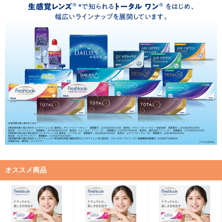
オススメ商品