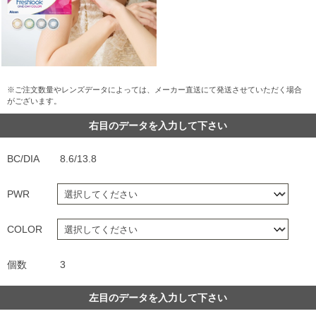
※ご注文数量やレンズデータによっては、メーカー直送にて発送させていただく場合
がございます。
右目のデータを入力して下さい
BC/DIA
8.6/13.8
PWR
COLOR
個数
3
左目のデータを入力して下さい