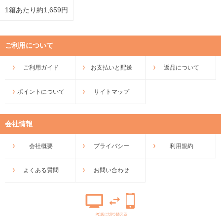
1箱あたり約1,659円
ご利用について
ご利用ガイド
お支払いと配送
返品について
ポイントについて
サイトマップ
会社情報
会社概要
プライバシー
利用規約
よくある質問
お問い合わせ