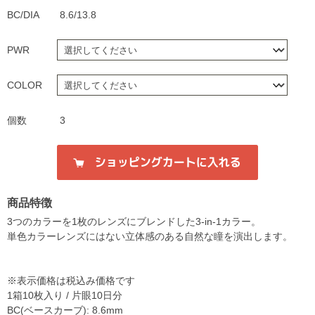
BC/DIA
8.6/13.8
PWR
COLOR
個数
3
商品特徴
3つのカラーを1枚のレンズにブレンドした3-in-1カラー。
単色カラーレンズにはない立体感のある自然な瞳を演出します。
※表示価格は税込み価格です
1箱10枚入り / 片眼10日分
BC(ベースカーブ): 8.6mm