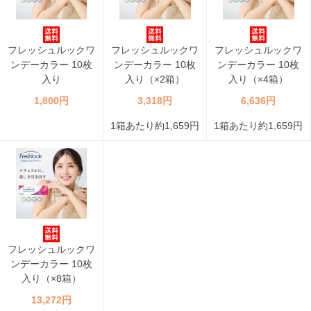
フレッシュルックワ
フレッシュルックワ
フレッシュルックワ
ンデーカラー 10枚
ンデーカラー 10枚
ンデーカラー 10枚
入り
入り（×2箱）
入り（×4箱）
1,800円
3,318円
6,636円
1箱あたり約1,659円
1箱あたり約1,659円
フレッシュルックワ
ンデーカラー 10枚
入り（×8箱）
13,272円