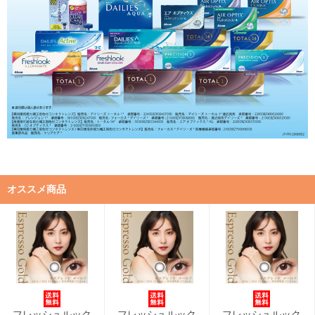
オススメ商品
フレッシュルック
フレッシュルック
フレッシュルック