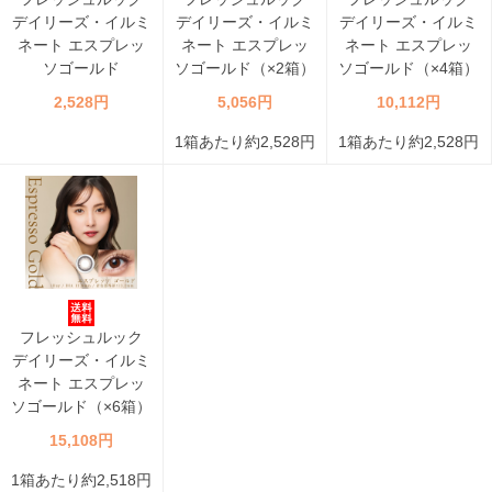
デイリーズ・イルミ
デイリーズ・イルミ
デイリーズ・イルミ
ネート エスプレッ
ネート エスプレッ
ネート エスプレッ
ソゴールド
ソゴールド（×2箱）
ソゴールド（×4箱）
2,528円
5,056円
10,112円
1箱あたり約2,528円
1箱あたり約2,528円
フレッシュルック
デイリーズ・イルミ
ネート エスプレッ
ソゴールド（×6箱）
15,108円
1箱あたり約2,518円