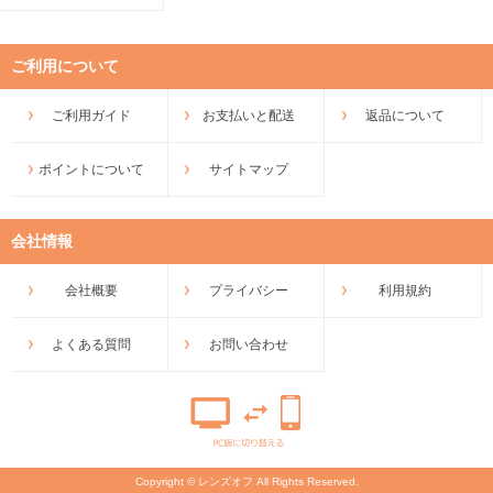
ご利用について
ご利用ガイド
お支払いと配送
返品について
ポイントについて
サイトマップ
会社情報
会社概要
プライバシー
利用規約
よくある質問
お問い合わせ
Copyright © レンズオフ All Rights Reserved.