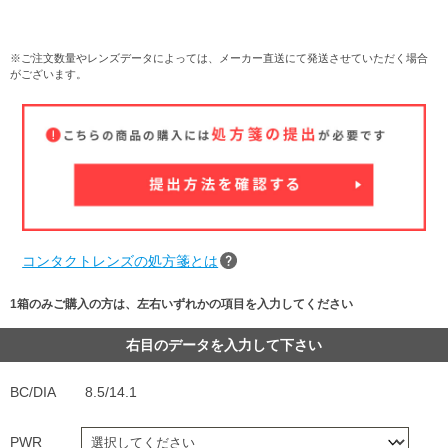
※ご注文数量やレンズデータによっては、メーカー直送にて発送させていただく場合
がございます。
コンタクトレンズの処方箋とは
1箱のみご購入の方は、左右いずれかの項目を入力してください
右目のデータを入力して下さい
BC/DIA
8.5/14.1
PWR