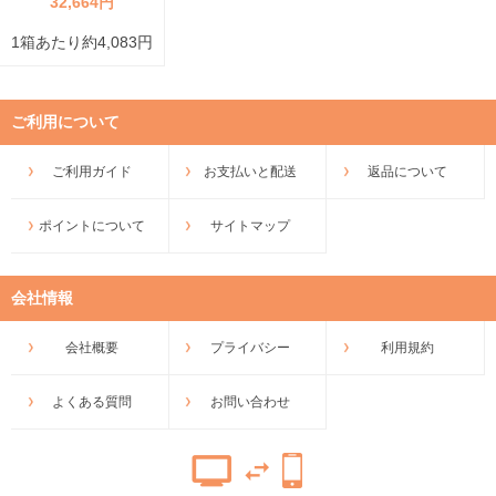
32,664円
1箱あたり約4,083円
ご利用について
ご利用ガイド
お支払いと配送
返品について
ポイントについて
サイトマップ
会社情報
会社概要
プライバシー
利用規約
よくある質問
お問い合わせ