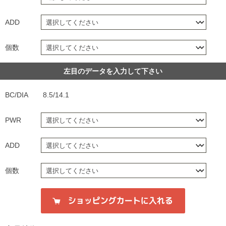
ADD
個数
左目のデータを入力して下さい
BC/DIA
8.5/14.1
PWR
ADD
個数