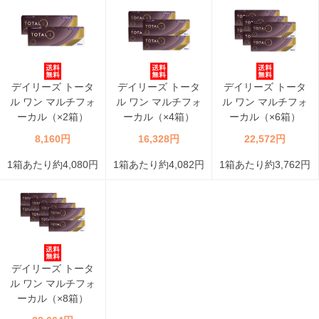
デイリーズ トータ
デイリーズ トータ
デイリーズ トータ
ル ワン マルチフォ
ル ワン マルチフォ
ル ワン マルチフォ
ーカル（×2箱）
ーカル（×4箱）
ーカル（×6箱）
8,160円
16,328円
22,572円
1箱あたり約4,080円
1箱あたり約4,082円
1箱あたり約3,762円
デイリーズ トータ
ル ワン マルチフォ
ーカル（×8箱）