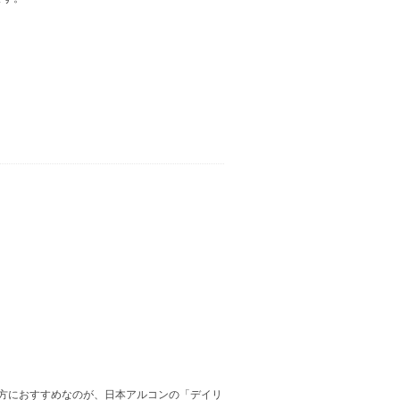
方におすすめなのが、日本アルコンの「デイリ