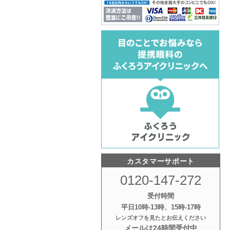
カスタマーサポート
0120-147-272
受付時間
平日10時‐13時、15時‐17時
レンズオフを見たとお伝えください
メールは24時間受付中