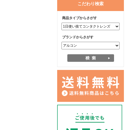
こだわり検索
商品タイプからさがす
ブランドからさがす