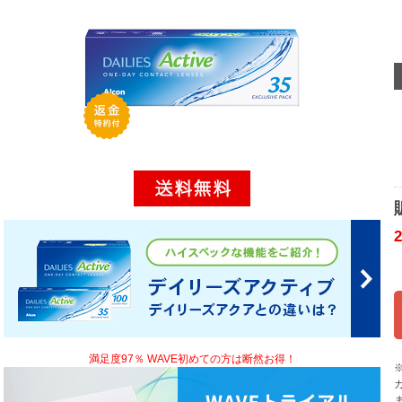
満足度97％ WAVE初めての方は断然お得！