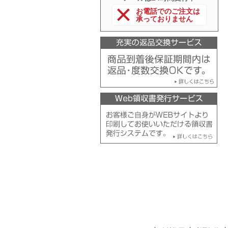
お電話でのご注文は
承っておりません