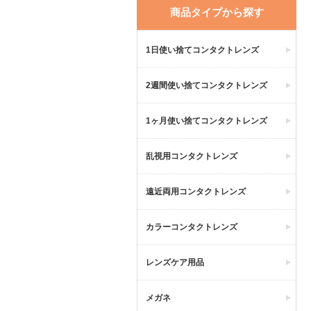
商品タイプから探す
1日使い捨てコンタクトレンズ
2週間使い捨てコンタクトレンズ
1ヶ月使い捨てコンタクトレンズ
乱視用コンタクトレンズ
遠近両用コンタクトレンズ
カラーコンタクトレンズ
レンズケア用品
メガネ