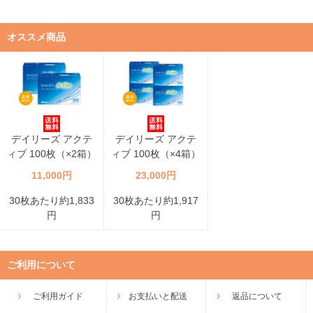
オススメ商品
デイリーズ アクテ
デイリーズ アクテ
ィブ 100枚（×2箱）
ィブ 100枚（×4箱）
11,000円
23,000円
30枚あたり約1,833
30枚あたり約1,917
円
円
ご利用について
ご利用ガイド
お支払いと配送
返品について