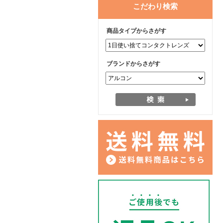
こだわり検索
商品タイプからさがす
ブランドからさがす