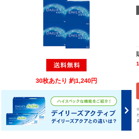
30枚あたり 約1,240円