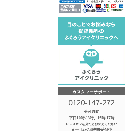
カスタマーサポート
0120-147-272
受付時間
平日10時‐13時、15時‐17時
レンズオフを見たとお伝えください
メールは24時間受付中