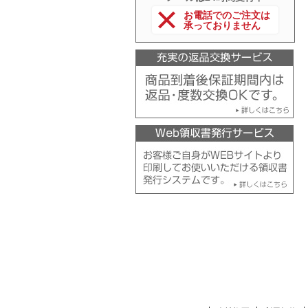
お電話でのご注文は
承っておりません