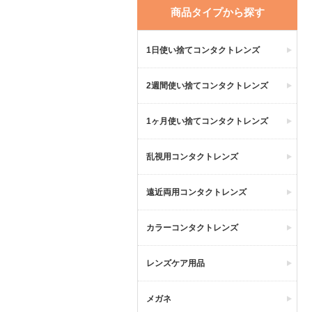
商品タイプから探す
1日使い捨てコンタクトレンズ
2週間使い捨てコンタクトレンズ
1ヶ月使い捨てコンタクトレンズ
乱視用コンタクトレンズ
遠近両用コンタクトレンズ
カラーコンタクトレンズ
レンズケア用品
メガネ