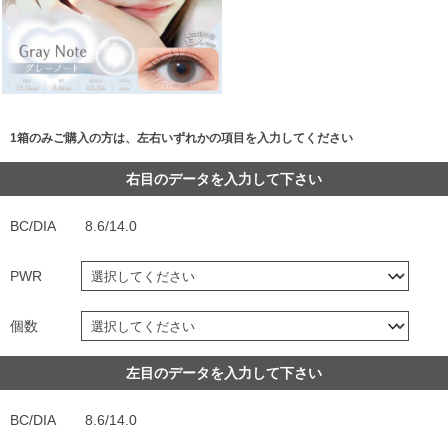
1箱のみご購入の方は、左右いずれかの項目を入力してください
右目のデータを入力して下さい
BC/DIA
8.6/14.0
PWR
個数
左目のデータを入力して下さい
BC/DIA
8.6/14.0