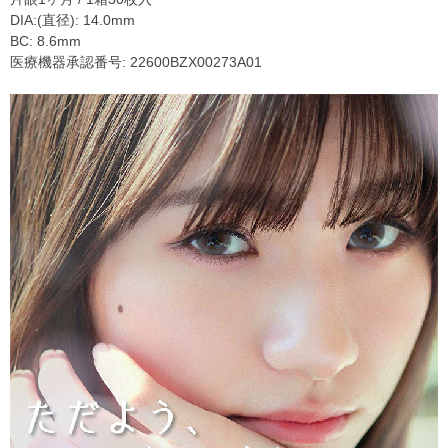
DIA:(直径): 14.0mm
BC: 8.6mm
医療機器承認番号: 22600BZX00273A01