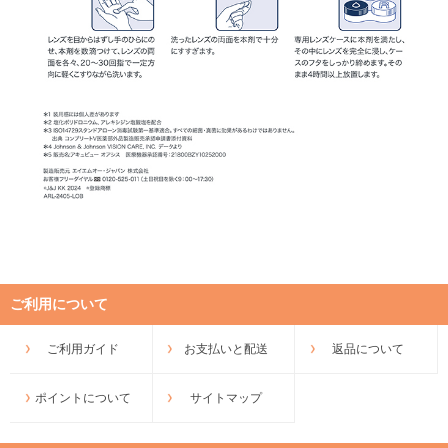
ご利用について
ご利用ガイド
お支払いと配送
返品について
ポイントについて
サイトマップ