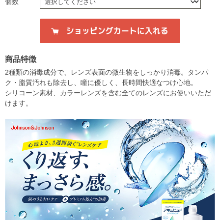
個数
商品特徴
2種類の消毒成分で、レンズ表面の微生物をしっかり消毒。タンパ
ク・脂質汚れも除去し、瞳に優しく、長時間快適なつけ心地。
シリコーン素材、カラーレンズを含む全てのレンズにお使いいただ
けます。