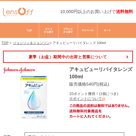
10,000円以上のお買い上げで
送料無料
TOP
>
ジョンソン＆ジョンソン
>
アキュビューリバイタレンズ 100ml
夏季（お盆）期間中の出荷と営業について
アキュビューリバイタレンズ
100ml
販売価格540円(税込)
10ポイント獲得！(1個につき)
※ポイントについて