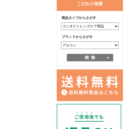
こだわり検索
商品タイプからさがす
ブランドからさがす