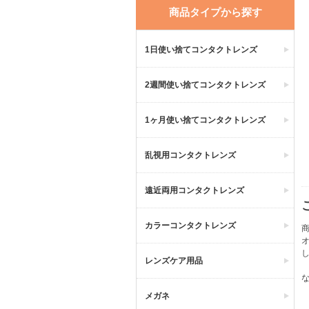
商品タイプから探す
1日使い捨てコンタクトレンズ
2週間使い捨てコンタクトレンズ
1ヶ月使い捨てコンタクトレンズ
乱視用コンタクトレンズ
遠近両用コンタクトレンズ
カラーコンタクトレンズ
商
レンズケア用品
メガネ