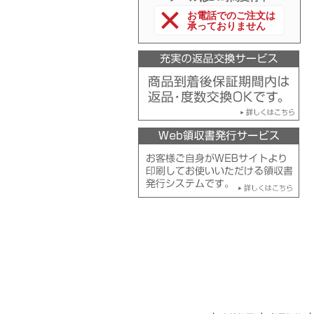
お電話でのご注文は
承っておりません