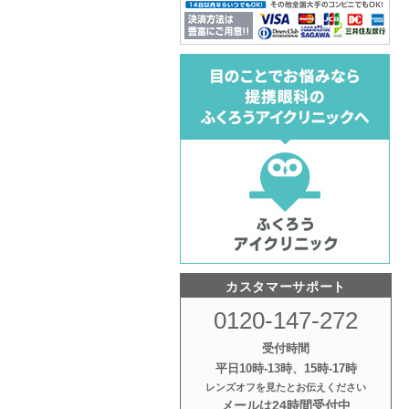
カスタマーサポート
0120-147-272
受付時間
平日10時‐13時、15時‐17時
レンズオフを見たとお伝えください
メールは24時間受付中