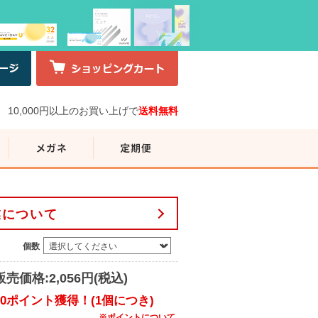
10,000円以上のお買い上げで
送料無料
業について
個数
販売価格:2,056円(税込)
10ポイント獲得！(1個につき)
※ポイントについて