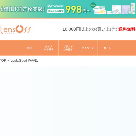
10,000円以上のお買い上げで
送料無料
TOP
>
Look.Good WAVE.