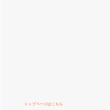
トップページはこちら