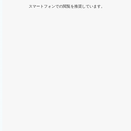
スマートフォンでの閲覧を推奨しています。