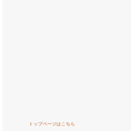
トップページはこちら