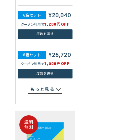
400円OFF
クーポン利用で
¥20,040
度数を選択
6箱セット
1,200円OFF
クーポン利用で
¥12,840
度数を選択
6箱セット
600円OFF
クーポン利用で
¥26,720
度数を選択
8箱セット
1,600円OFF
クーポン利用で
¥17,040
度数を選択
8箱セット
800円OFF
クーポン利用で
もっと見る
度数を選択
もっと見る