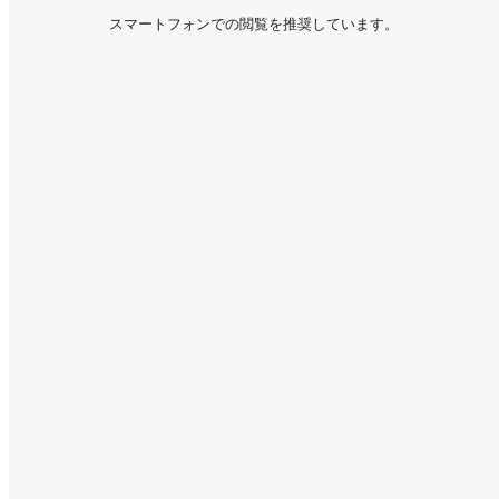
スマートフォンでの閲覧を推奨しています。